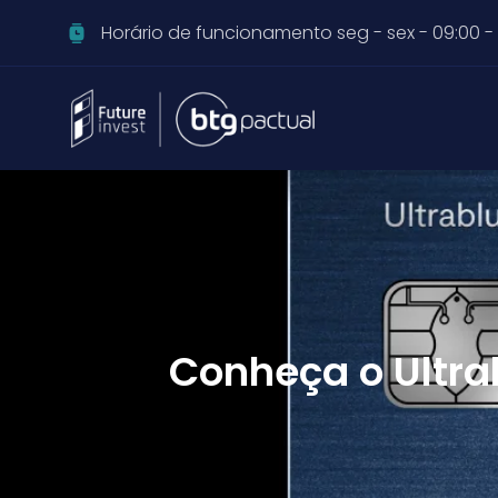
Horário de funcionamento seg - sex - 09:00 - 
Conheça o Ultra