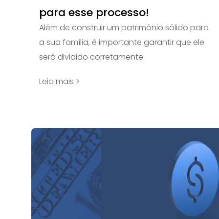
para esse processo!
Além de construir um patrimônio sólido para
a sua família, é importante garantir que ele
será dividido corretamente
Leia mais >