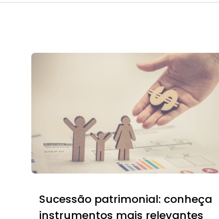
Sucessão patrimonial: conheça
instrumentos mais relevantes