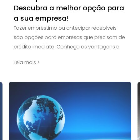
Descubra a melhor opção para
a sua empresa!
Fazer empréstimo ou antecipar recebíveis
são opções para empresas que precisam de
crédito imediato. Conheça as vantagens e
Leia mais >