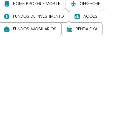
HOME BROKER E MOBILE
OFFSHORE
FUNDOS DE INVESTIMENTO
AÇÕES
FUNDOS IMOBILIÁRIOS
RENDA FIXA