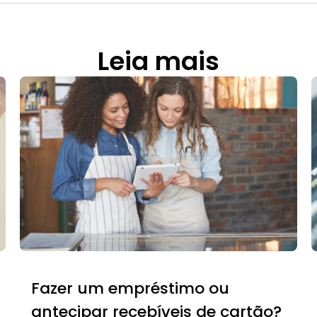
Leia mais
Fazer um empréstimo ou
antecipar recebíveis de cartão?