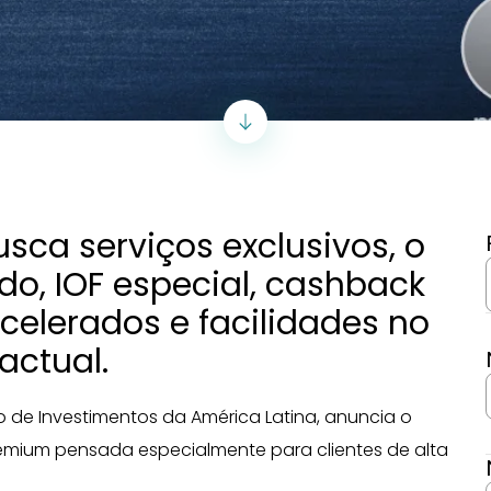
sca serviços exclusivos, o
ado, IOF especial, cashback
elerados e facilidades no
actual.
 de Investimentos da América Latina, anuncia o
mium pensada especialmente para clientes de alta