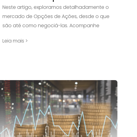
Neste artigo, exploramos detalhadamente o
mercado de Opções de Ações, desde o que
são até como negociá-las. Acompanhe
Leia mais >