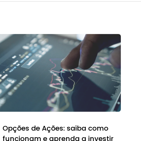
Opções de Ações: saiba como
funcionam e aprenda a investir