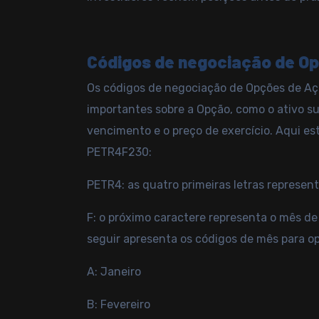
Códigos de negociação de O
Os códigos de negociação de Opções de A
importantes sobre a Opção, como o ativo su
vencimento e o preço de exercício. Aqui e
PETR4F230:
PETR4: as quatro primeiras letras represent
F: o próximo caractere representa o mês de
seguir apresenta os códigos de mês para op
A: Janeiro
B: Fevereiro