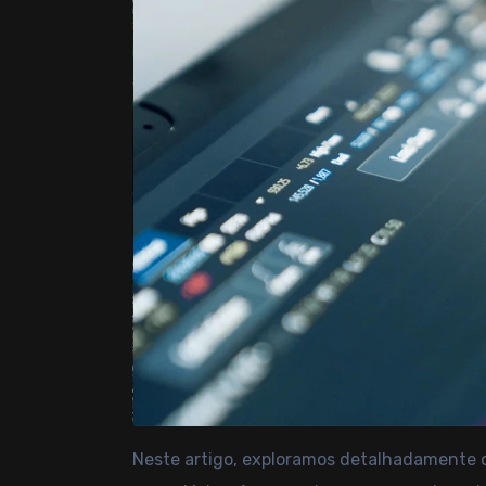
Neste artigo, exploramos detalhadamente 