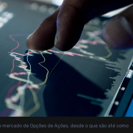
o mercado de Opções de Ações, desde o que são até como