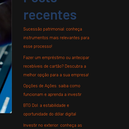
recentes
Sucessão patrimonial: conheça
instrumentos mais relevantes para
esse processo!
Fazer um empréstimo ou antecipar
recebíveis de cartão? Descubra a
melhor opção para a sua empresa!
Opções de Ações: saiba como
funcionam e aprenda a investir
BTG Dol: a estabilidade e
oportunidade do dólar digital
Investir no exterior: conheça as