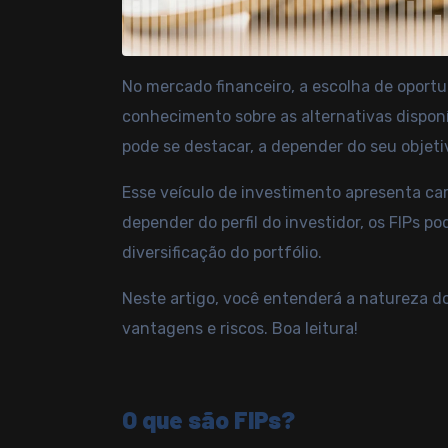
No mercado financeiro, a escolha de opor
conhecimento sobre as alternativas disponí
pode se destacar, a depender do seu objeti
Esse veículo de investimento apresenta car
depender do perfil do investidor, os FIPs
diversificação do portfólio
.
Neste artigo, você entenderá a natureza d
vantagens e riscos. Boa leitura!
O que são FIPs?