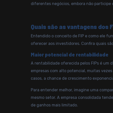
diferentes negócios, embora não participe 
Quais são as vantagens dos 
Entendido o conceito de FIP e como ele fun
oferecer aos investidores. Confira quais são
Maior potencial de rentabilidade
A rentabilidade oferecida pelos FIPs é um d
empresas com alto potencial, muitas vezes 
casos, a chance de crescimento exponencia
Para entender melhor, imagine uma companh
mesmo setor. A empresa consolidada tende
de ganhos mais limitado.