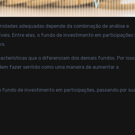
tunidades adequadas depende da combinação de análise e
veis. Entre elas, o fundo de investimento em participações 
vo.
acterísticas que o diferenciam dos demais fundos. Por isso,
 podem fazer sentido como uma maneira de aumentar a
o fundo de investimento em participações, passando por su