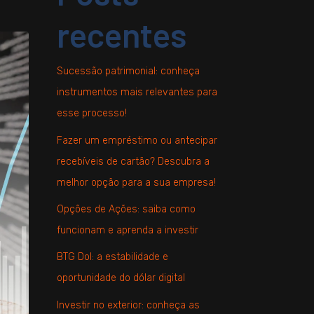
recentes
Sucessão patrimonial: conheça
instrumentos mais relevantes para
esse processo!
Fazer um empréstimo ou antecipar
recebíveis de cartão? Descubra a
melhor opção para a sua empresa!
Opções de Ações: saiba como
funcionam e aprenda a investir
BTG Dol: a estabilidade e
oportunidade do dólar digital
Investir no exterior: conheça as