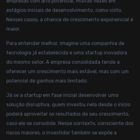
empresas com alto potencial, muitas vezes em
estágios iniciais de desenvolvimento, como visto.
Nesses casos, a chance de crescimento exponencial é
maior.
Para entender melhor, imagine uma companhia de
tecnologia já estabelecida e uma startup inovadora
do mesmo setor. A empresa consolidada tende a
oferecer um crescimento mais estável, mas com um
potencial de ganhos mais limitado.
Já se a startup em fase inicial desenvolver uma
solução disruptiva, quem investiu nela desde o início
poderá aproveitar os resultados de seu crescimento,
caso ele se consolide. Nesse contexto, consciente dos
riscos maiores, o investidor também se expõe a