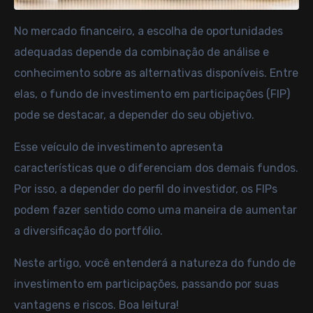
No mercado financeiro, a escolha de oportunidades
adequadas depende da combinação de análise e
conhecimento sobre as alternativas disponíveis. Entre
elas, o fundo de investimento em participações (FIP)
pode se destacar, a depender do seu objetivo.
Esse veículo de investimento apresenta
características que o diferenciam dos demais fundos.
Por isso, a depender do perfil do investidor, os FIPs
podem fazer sentido como uma maneira de aumentar
a
diversificação do portfólio
.
Neste artigo, você entenderá a natureza do fundo de
investimento em participações, passando por suas
vantagens e riscos. Boa leitura!