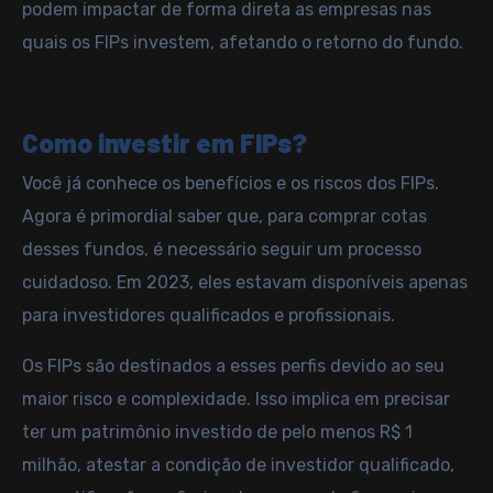
podem impactar de forma direta as empresas nas
quais os FIPs investem, afetando o retorno do fundo.
Como investir em FIPs?
Você já conhece os benefícios e os riscos dos FIPs.
Agora é primordial saber que, para comprar cotas
desses fundos, é necessário seguir um processo
cuidadoso. Em 2023, eles estavam disponíveis apenas
para investidores qualificados e profissionais.
Os FIPs são destinados a esses perfis devido ao seu
maior risco e complexidade. Isso implica em precisar
ter um patrimônio investido de pelo menos R$ 1
milhão, atestar a condição de investidor qualificado,