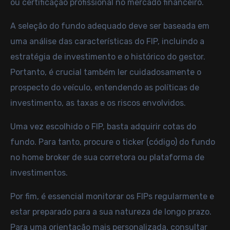
ou certificação profissional no mercado financeiro.
A seleção do fundo adequado deve ser baseada em
uma análise das características do FIP, incluindo a
estratégia de investimento e o histórico do gestor.
Portanto, é crucial também ler cuidadosamente o
prospecto do veículo, entendendo as políticas de
investimento, as taxas e os riscos envolvidos.
Uma vez escolhido o FIP, basta adquirir cotas do
fundo. Para tanto, procure o ticker (código) do fundo
no
home broker
de sua corretora ou plataforma de
investimentos.
Por fim, é essencial monitorar os FIPs regularmente e
estar preparado para a sua natureza de longo prazo.
Para uma orientação mais personalizada, consultar