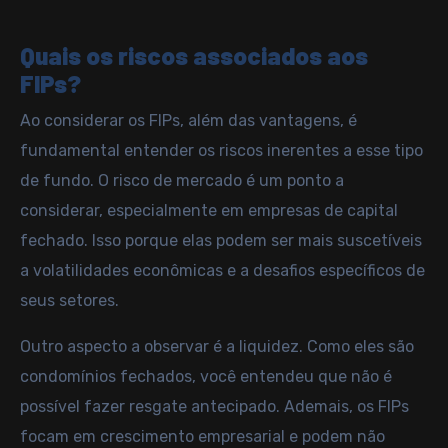
Quais os riscos associados aos
FIPs?
Ao considerar os FIPs, além das vantagens, é
fundamental entender os
riscos
inerentes a esse tipo
de fundo. O risco de mercado é um ponto a
considerar, especialmente em empresas de capital
fechado. Isso porque elas podem ser mais suscetíveis
a volatilidades econômicas e a desafios específicos de
seus setores.
Outro aspecto a observar é a liquidez. Como eles são
condomínios fechados, você entendeu que não é
possível fazer resgate antecipado. Ademais, os FIPs
focam em crescimento empresarial e podem não