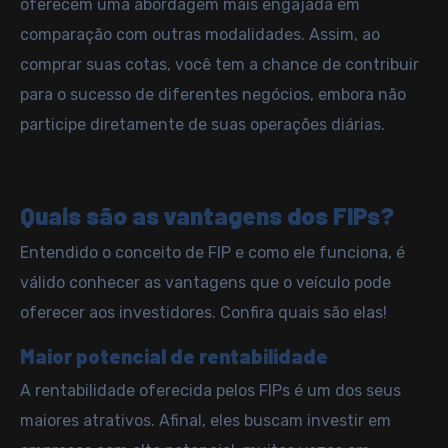
oferecem uma abordagem mais engajada em
comparação com outras modalidades. Assim, ao
comprar suas cotas, você tem a chance de contribuir
para o sucesso de diferentes negócios, embora não
participe diretamente de suas operações diárias.
Quais são as vantagens dos FIPs?
Entendido o conceito de FIP e como ele funciona, é
válido conhecer as vantagens que o veículo pode
oferecer aos investidores. Confira quais são elas!
Maior potencial de rentabilidade
A rentabilidade oferecida pelos FIPs é um dos seus
maiores atrativos. Afinal, eles buscam investir em