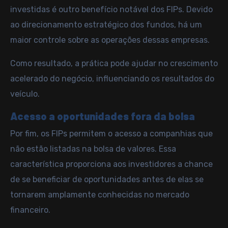
investidas é outro benefício notável dos FIPs. Devido
ao direcionamento estratégico dos fundos, há um
maior controle sobre as operações dessas empresas.
Como resultado, a prática pode ajudar no crescimento
acelerado do negócio, influenciando os resultados do
veículo.
Acesso a oportunidades fora da bolsa
Por fim, os FIPs permitem o acesso a companhias que
não estão listadas na bolsa de valores. Essa
característica proporciona aos investidores a chance
de se beneficiar de oportunidades antes de elas se
tornarem amplamente conhecidas no mercado
financeiro.