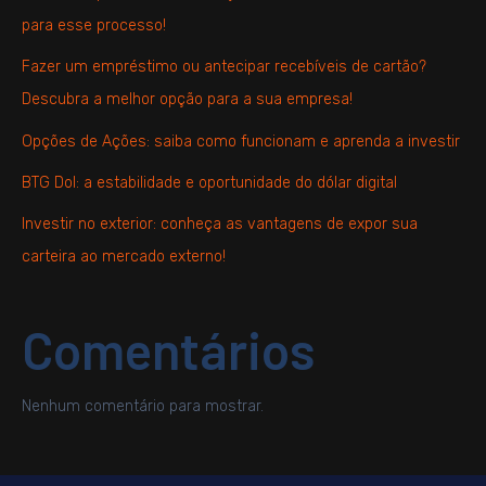
para esse processo!
Fazer um empréstimo ou antecipar recebíveis de cartão?
Descubra a melhor opção para a sua empresa!
Opções de Ações: saiba como funcionam e aprenda a investir
BTG Dol: a estabilidade e oportunidade do dólar digital
Investir no exterior: conheça as vantagens de expor sua
carteira ao mercado externo!
Comentários
Nenhum comentário para mostrar.