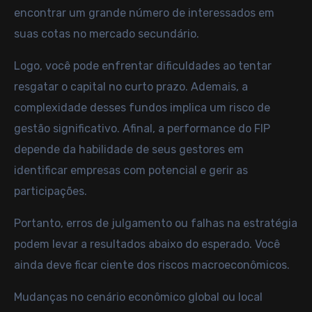
encontrar um grande número de interessados em
suas cotas no mercado secundário.
Logo, você pode enfrentar dificuldades ao tentar
resgatar o capital no curto prazo. Ademais, a
complexidade desses fundos implica um risco de
gestão significativo. Afinal, a performance do FIP
depende da habilidade de seus gestores em
identificar empresas com potencial e gerir as
participações.
Portanto, erros de julgamento ou falhas na estratégia
podem levar a resultados abaixo do esperado. Você
ainda deve ficar ciente dos riscos macroeconômicos.
Mudanças no cenário econômico global ou local