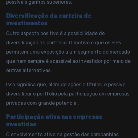
possíveis ganhos superiores.
Diversificação da carteira de
investimentos
Outro aspecto positivo é a possibilidade de
diversificação de portfólio
. O motivo é que os FIPs
permitem uma exposição a um segmento do mercado
que nem sempre é acessível ao investidor por meio de
outras alternativas.
Isso significa que, além de ações e títulos, é possível
diversificar o portfólio pela participação em empresas
privadas com grande potencial.
Participação ativa nas empresas
investidas
O envolvimento ativo na gestão das companhias