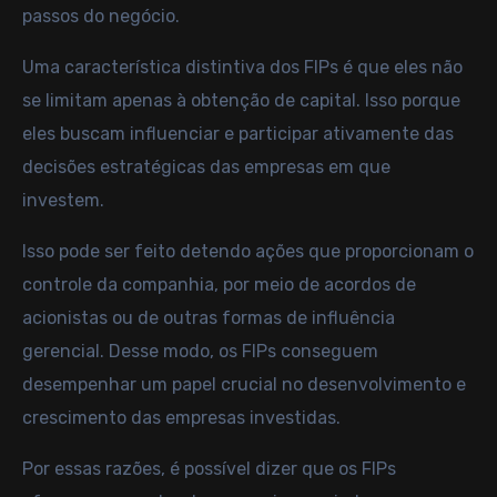
passos do negócio.
Uma característica distintiva dos FIPs é que eles não
se limitam apenas à obtenção de capital. Isso porque
eles buscam influenciar e participar ativamente das
decisões estratégicas das empresas em que
investem.
Isso pode ser feito detendo ações que proporcionam o
controle da companhia, por meio de acordos de
acionistas ou de outras formas de influência
gerencial. Desse modo, os FIPs conseguem
desempenhar um papel crucial no desenvolvimento e
crescimento das empresas investidas.
Por essas razões, é possível dizer que os FIPs