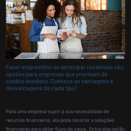
Fazer empréstimo ou antecipar recebíveis são
opções para empresas que precisam de
crédito imediato. Conheça as vantagens e
desvantagens de cada tipo!
Para uma empresa suprir a sua necessidade de
recursos financeiros, ela pode recorrer a soluções
financeiras para obter fluxo de caixa. Entre elas estão