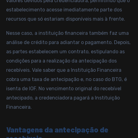
valores devidos pela credenciadora, permitindo que o
estabelecimento acesse imediatamente parte dos
recursos que só estariam disponíveis mais à frente.
Nesse caso, a instituição financeira também faz uma
análise de crédito para adiantar o pagamento. Depois,
as partes estabelecem um contrato, estipulando as
condições para a realização da antecipação dos
recebíveis. Vale saber que a Instituição Financeira
cobra uma taxa de antecipação e, no caso do BTG, é
isenta de IOF. No vencimento original do recebível
antecipado, a credenciadora pagará a Instituição
Financeira.
Vantagens da antecipação de