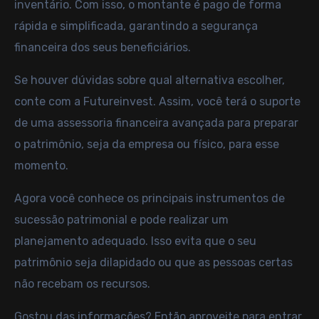
inventário. Com isso, o montante é pago de forma
rápida e simplificada, garantindo a segurança
financeira dos seus beneficiários.
Se houver dúvidas sobre qual alternativa escolher,
conte com a
Futureinvest
. Assim, você terá o suporte
de uma assessoria financeira avançada para preparar
o patrimônio, seja da empresa ou físico, para esse
momento.
Agora você conhece os principais instrumentos de
sucessão patrimonial e pode realizar um
planejamento adequado. Isso evita que o seu
patrimônio seja dilapidado ou que as pessoas certas
não recebam os recursos.
Gostou das informações? Então aproveite para
entrar