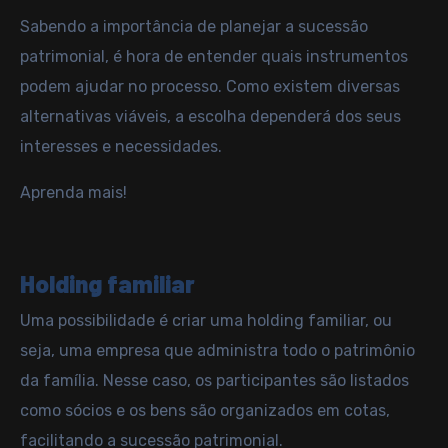
Sabendo a importância de planejar a sucessão
patrimonial, é hora de entender quais instrumentos
podem ajudar no processo. Como existem diversas
alternativas viáveis, a escolha dependerá dos seus
interesses e necessidades.
Aprenda mais!
Holding familiar
Uma possibilidade é criar uma holding familiar, ou
seja, uma empresa que administra todo o patrimônio
da família. Nesse caso, os participantes são listados
como sócios e os bens são organizados em cotas,
facilitando a sucessão patrimonial.