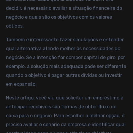
decidir, é necessário avaliar a situação financeira do
negócio e quais são os objetivos com os valores
obtidos.
Também é interessante fazer simulações e entender
qual alternativa atende melhor às necessidades do
negócio. Se a intenção for compor capital de giro, por
exemplo, a solução mais adequada pode ser diferente
quando o objetivo é pagar outras dívidas ou investir
em expansão.
Neste artigo, você viu que solicitar um empréstimo e
antecipar recebíveis são formas de obter fluxo de
caixa para o negócio. Para escolher a melhor opção, é
preciso avaliar o cenário da empresa e identificar qual