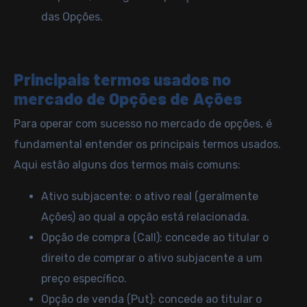
das Opções.
Principais termos usados no
mercado de Opções de Ações
Para operar com sucesso no mercado de opções, é
fundamental entender os principais termos usados.
Aqui estão alguns dos termos mais comuns:
Ativo subjacente: o ativo real (geralmente
Ações) ao qual a opção está relacionada.
Opção de compra (Call): concede ao titular o
direito de comprar o ativo subjacente a um
preço específico.
Opção de venda (Put): concede ao titular o