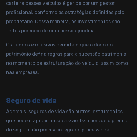
carteira
desses veículos é gerida por um gestor
profissional, conforme as estratégias definidas pelo
proprietário. Dessa maneira, os investimentos são
feitos por meio de uma
pessoa jurídica
.
Os fundos exclusivos permitem que o dono do
patrimônio defina regras para a sucessão patrimonial
no momento da estruturação do veículo, assim como
nas empresas.
Seguro de vida
Ademais,
seguros de vida
são outros instrumentos
que podem ajudar na sucessão. Isso porque o prêmio
do seguro não precisa integrar o processo de