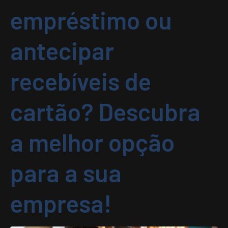
empréstimo ou
antecipar
recebíveis de
cartão? Descubra
a melhor opção
para a sua
empresa!