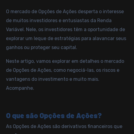
O mercado de Opções de Ações desperta o interesse
de muitos investidores e entusiastas da Renda
Variável. Nele, os investidores têm a oportunidade de
explorar um leque de estratégias para alavancar seus
ganhos ou proteger seu capital.
Neste artigo, vamos explorar em detalhes o mercado
de Opções de Ações, como negociá-las, os riscos e
vantagens do investimento e muito mais.
Acompanhe.
O que são Opções de Ações?
As Opções de Ações são derivativos financeiros que