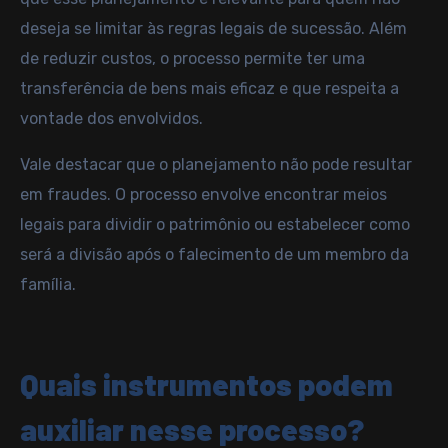
deseja se limitar às regras legais de sucessão. Além
de reduzir custos, o processo permite ter uma
transferência de bens mais eficaz e que respeita a
vontade dos envolvidos.
Vale destacar que o planejamento não pode resultar
em fraudes. O processo envolve encontrar meios
legais para dividir o patrimônio ou estabelecer como
será a divisão após o falecimento de um membro da
família.
Quais instrumentos podem
auxiliar nesse processo?