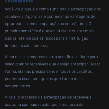
recebíveis
Você viu o que é e como funciona a antecipação dos
recebíveis. Agora, vale conhecer as vantagens de
optar por ela, em comparação ao empréstimo. O
primeiro benefício é que ela oferece custos mais
baixos, até porque os riscos para a instituição
financeira são menores.
Além disso, a empresa conta com flexibilidade para
selecionar os recebíveis que deseja antecipar. Dessa
forma, ela não precisa vender todos os créditos,
podendo escolher aqueles que forem mais
convenientes.
Ainda, o processo da antecipação de recebíveis
costuma ser mais rápido que o processo de