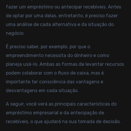
fazer um empréstimo ou antecipar recebíveis. Antes
de optar por uma delas, entretanto, é preciso fazer
uma análise de cada alternativa e da situação do
negócio.
É preciso saber, por exemplo, por que o
empreendimento necessita do dinheiro e como
planeja usá-lo. Ambas as formas de levantar recursos
podem colaborar com o
fluxo de caixa
, mas é
importante ter consciência das vantagens e
desvantagens em cada situação.
A seguir, você verá as principais características do
empréstimo empresarial e da antecipação de
recebíveis, o que ajudará na sua tomada de decisão.