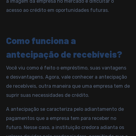
a imagem da empresa no mercado e dificultar o
acesso ao crédito em oportunidades futuras.
Como funciona a
antecipação de recebíveis?
Você viu como é feito o
empréstimo
, suas vantagens
e desvantagens. Agora, vale conhecer a antecipação
de recebíveis, outra maneira que uma empresa tem de
suprir suas necessidades de crédito.
A antecipação se caracteriza pelo adiantamento de
pagamentos que a empresa tem para receber no
futuro. Nesse caso, a instituição credora adianta os