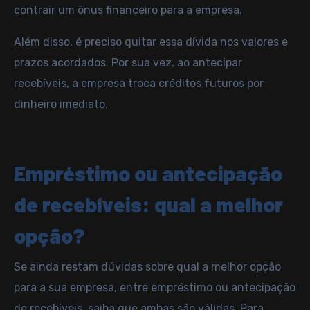
contrair um ônus financeiro para a empresa.
Além disso, é preciso quitar essa dívida nos valores e
prazos acordados. Por sua vez, ao antecipar
recebíveis, a empresa troca créditos futuros por
dinheiro imediato.
Empréstimo ou antecipação
de recebíveis: qual a melhor
opção?
Se ainda restam dúvidas sobre qual a melhor opção
para a sua empresa, entre empréstimo ou antecipação
de recebíveis, saiba que ambas são válidas. Para