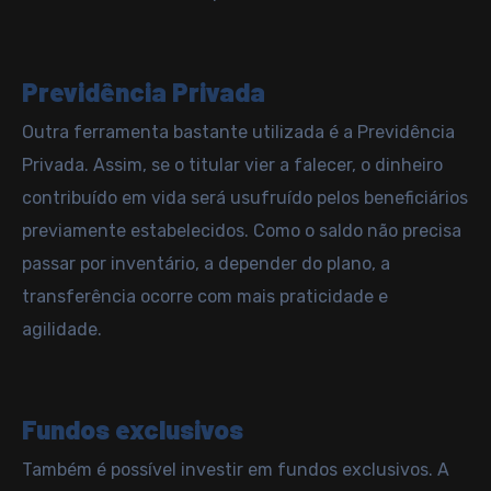
Previdência Privada
Outra ferramenta bastante utilizada é a
Previdência
Privada
. Assim, se o titular vier a falecer, o dinheiro
contribuído em vida será usufruído pelos beneficiários
previamente estabelecidos. Como o saldo não precisa
passar por inventário, a depender do plano, a
transferência ocorre com mais praticidade e
agilidade.
Fundos exclusivos
Também é possível investir em fundos exclusivos. A