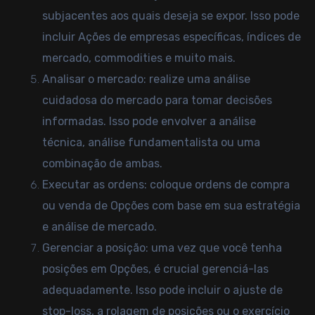
subjacentes aos quais deseja se expor. Isso pode
incluir Ações de empresas específicas, índices de
mercado, commodities e muito mais.
Analisar o mercado: realize uma análise
cuidadosa do mercado para tomar decisões
informadas. Isso pode envolver a análise
técnica, análise fundamentalista ou uma
combinação de ambas.
Executar as ordens: coloque ordens de compra
ou venda de Opções com base em sua estratégia
e análise de mercado.
Gerenciar a posição: uma vez que você tenha
posições em Opções, é crucial gerenciá-las
adequadamente. Isso pode incluir o ajuste de
stop-loss, a rolagem de posições ou o exercício