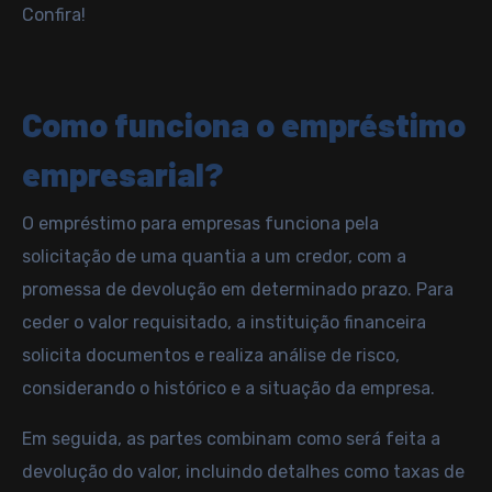
Confira!
Como funciona o empréstimo
empresarial?
O empréstimo para empresas funciona pela
solicitação de uma quantia a um credor, com a
promessa de devolução em determinado prazo. Para
ceder o valor requisitado, a instituição financeira
solicita documentos e realiza análise de risco,
considerando o histórico e a situação da empresa.
Em seguida, as partes combinam como será feita a
devolução do valor, incluindo detalhes como taxas de