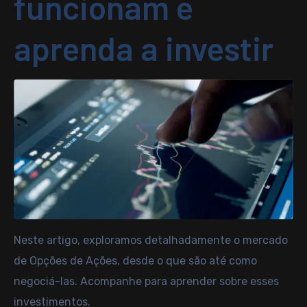
funcionam e
aprenda a investir
Neste artigo, exploramos detalhadamente o mercado
de Opções de Ações, desde o que são até como
negociá-las. Acompanhe para aprender sobre esses
investimentos.