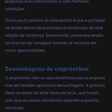
propostas mais satisfatórias e com melhores
condições.
Outro ponto positivo do empréstimo é que a quitação
da dívida dentro do prazo leva à construção de uma
relação de confiança. Desse modo, a empresa amplia
as chances de conseguir acessar os recursos em
novas oportunidades.
Desvantagens do empréstimo
O empréstimo tem os seus benefícios para a empresa,
mas ele também apresenta desvantagens. A primeira
delas se refere às altas taxas de juros, que fazem
com que os valores devolvidos superem a quantia
solicitada.