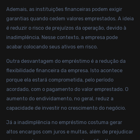
Ademais, as instituições financeiras podem exigir
garantias quando cedem valores emprestados. A ideia
é reduzir o risco de prejuízos da operação, devido à
inadimplência. Nesse contexto, a empresa pode
acabar colocando seus ativos em risco.
Outra desvantagem do empréstimo é a redução da
flexibilidade financeira da empresa. Isto acontece
porque ela estará comprometida, pelo período
acordado, com o pagamento do valor emprestado. O
aumento do endividamento, no geral, reduz a
capacidade de investir no crescimento do negócio.
Já a inadimplência no empréstimo costuma gerar
altos encargos com juros e multas, além de prejudicar