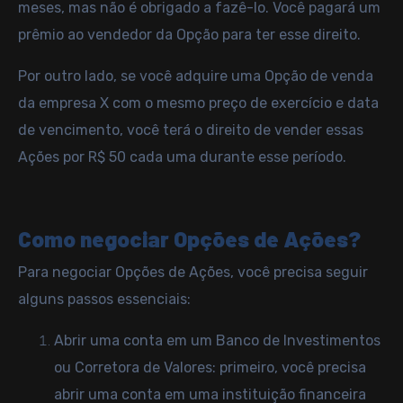
meses, mas não é obrigado a fazê-lo. Você pagará um
prêmio ao vendedor da Opção para ter esse direito.
Por outro lado, se você adquire uma Opção de venda
da empresa X com o mesmo preço de exercício e data
de vencimento, você terá o direito de vender essas
Ações por R$ 50 cada uma durante esse período.
Como negociar Opções de Ações?
Para negociar Opções de Ações, você precisa seguir
alguns passos essenciais:
Abrir uma conta em um Banco de Investimentos
ou Corretora de Valores: primeiro, você precisa
abrir uma conta em uma instituição financeira