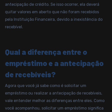
antecipação de crédito. Se isso ocorrer, ela deverá
quitar valores em aberto que não foram recebidos
pela Instituição Financeira, devido a inexistência do
recebível.
Qual a diferença entre o
empréstimo e a antecipação
de recebíveis?
Agora que você já sabe como é solicitar um
empréstimo ou realizar a antecipação de recebíveis,
vale entender melhor as diferenças entre eles. Como
você acompanhou, solicitar um empréstimo significa