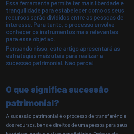
Essa ferramenta permite ter mais liberdade e
tranquilidade para estabelecer como os seus
recursos serão divididos entre as pessoas de
interesse. Para tanto, o processo envolve
conhecer os instrumentos mais relevantes
para esse objetivo.
Pensando nisso, este artigo apresentará as
estratégias mais úteis para realizar a
sucessão patrimonial. Não perca!
O que significa sucessão
patrimonial?
A sucessão patrimonial é o processo de transferência
dos recursos, bens e direitos de uma pessoa para seus