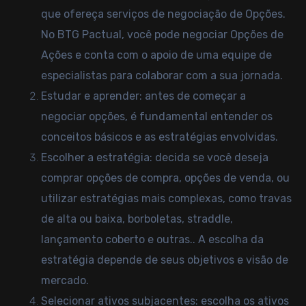
que ofereça serviços de negociação de Opções.
No BTG Pactual, você pode negociar Opções de
Ações e conta com o apoio de uma equipe de
especialistas para colaborar com a sua jornada.
Estudar e aprender: antes de começar a
negociar opções, é fundamental entender os
conceitos básicos e as estratégias envolvidas.
Escolher a estratégia: decida se você deseja
comprar opções de compra, opções de venda, ou
utilizar estratégias mais complexas, como travas
de alta ou baixa, borboletas, straddle,
lançamento coberto e outras.. A escolha da
estratégia depende de seus objetivos e visão de
mercado.
Selecionar ativos subjacentes: escolha os ativos