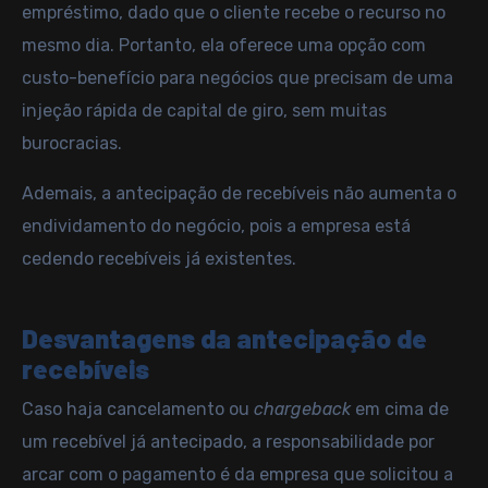
empréstimo, dado que o cliente recebe o recurso no
mesmo dia. Portanto, ela oferece uma opção com
custo-benefício para negócios que precisam de uma
injeção rápida de capital de giro, sem muitas
burocracias.
Ademais, a antecipação de recebíveis não aumenta o
endividamento do negócio, pois a empresa está
cedendo recebíveis já existentes.
Desvantagens da antecipação de
recebíveis
Caso haja cancelamento ou
chargeback
em cima de
um recebível já antecipado, a responsabilidade por
arcar com o pagamento é da empresa que solicitou a