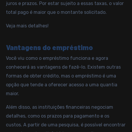
juros e prazos. Por estar sujeito a essas taxas, o valor
total pago é maior que o montante solicitado.
Veja mais detalhes!
Vantagens do empréstimo
Você viu como o empréstimo funciona e agora
conhecerá as vantagens de fazê-lo. Existem outras
formas de obter crédito, mas o empréstimo é uma
opção que tende a oferecer acesso a uma quantia
maior.
Além disso, as instituições financeiras
negociam
detalhes, como os prazos para pagamento e os
custos. A partir de uma pesquisa, é possível encontrar