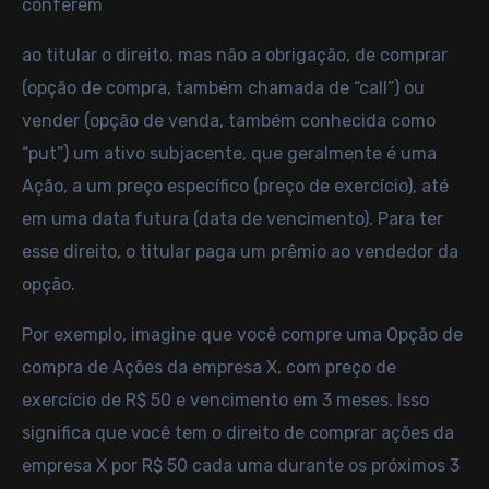
conferem
ao titular o direito, mas não a obrigação, de comprar
(opção de compra, também chamada de “call”) ou
vender (opção de venda, também conhecida como
“put”) um ativo subjacente, que geralmente é uma
Ação, a um preço específico (preço de exercício), até
em uma data futura (data de vencimento). Para ter
esse direito, o titular paga um prêmio ao vendedor da
opção.
Por exemplo, imagine que você compre uma Opção de
compra de Ações da empresa X, com preço de
exercício de R$ 50 e vencimento em 3 meses. Isso
significa que você tem o direito de comprar ações da
empresa X por R$ 50 cada uma durante os próximos 3